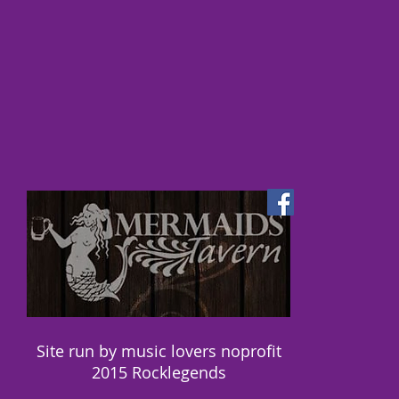
Site run by music lovers noprofit
2015 Rocklegends