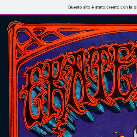
Questo sito è stato creato con la 