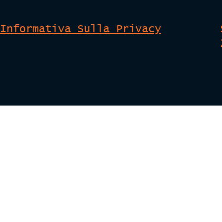
Informativa Sulla Privacy