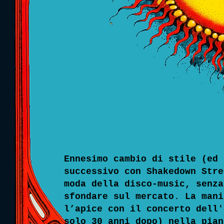
Ennesimo cambio di stile (ed 
successivo con Shakedown Stre
moda della disco-music, senza
sfondare sul mercato. La mani
l’apice con il concerto dell'
solo 30 anni dopo) nella pian