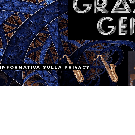
Informativa Sulla Privacy