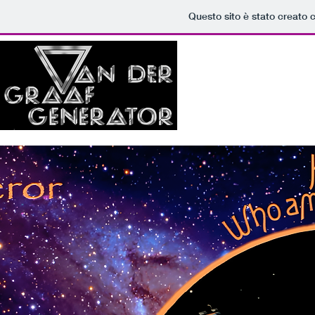
Questo sito è stato creato 