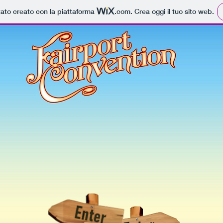
tato creato con la piattaforma
.com
. Crea oggi il tuo sito web.