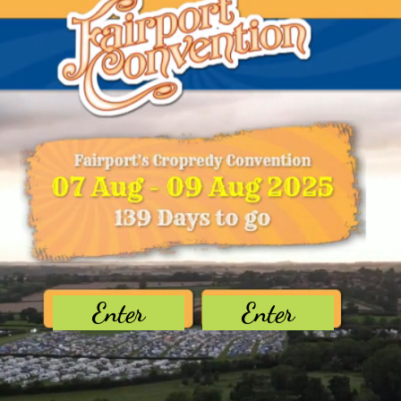
Enter
Enter