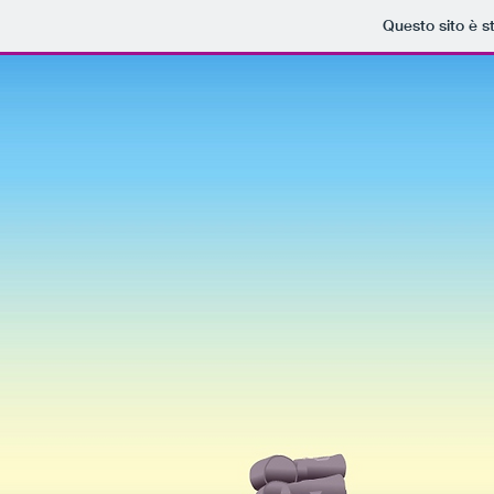
Questo sito è s